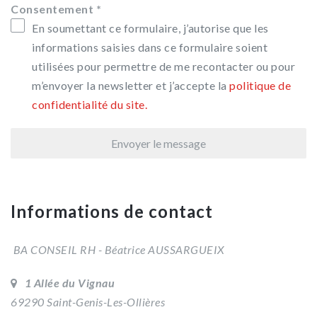
Consentement
*
En soumettant ce formulaire, j’autorise que les
informations saisies dans ce formulaire soient
utilisées pour permettre de me recontacter ou pour
m’envoyer la newsletter et j’accepte la
politique de
confidentialité du site.
Envoyer le message
Informations de contact
BA CONSEIL RH - Béatrice AUSSARGUEIX
1 Allée du Vignau
69290 Saint-Genis-Les-Ollières