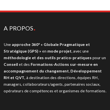
A PROPOS
Une
approche 360° « Globale Pragmatique et
Stratégique (GPS) »
en
mode projet
, avec une
méthodologie et des outils pratico-pratiques
pour un
Conseil
et des
Formations-Actions sur-mesure
en
accompagnement du changement
,
Développement
RH et QVT,
à destination des directions, équipes RH,
managers, collaborateurs/agents, partenaires sociaux,
opérateurs de compétences et organismes de formations.