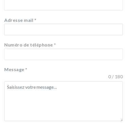
Adresse mail
*
Numéro de téléphone
*
Message
*
0 / 180