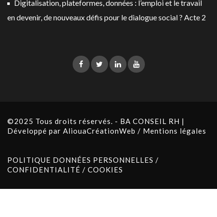
Digitalisation, plateformes, données : l’emploi et le travail
en devenir, de nouveaux défis pour le dialogue social ? Acte 2
©2025 Tous droits réservés. - BA CONSEIL RH |
Développé par
AliouaCréationWeb
/
Mentions légales
POLITIQUE DONNÉES PERSONNELLES /
CONFIDENTIALITÉ / COOKIES