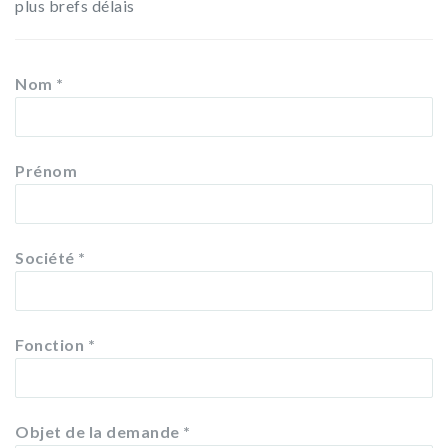
plus brefs délais
Nom
*
Prénom
Société
*
Fonction
*
Objet de la demande
*