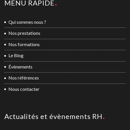
MENU RAPIDE
Qui sommes nous ?
Nos prestations
Nos formations
Le Blog
Évènements
Nos références
Nous contacter
Actualités et évènements RH