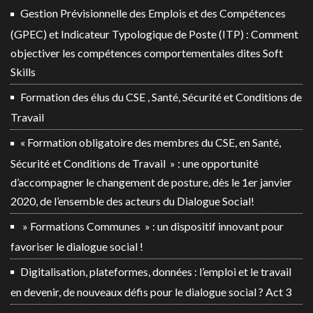
Gestion Prévisionnelle des Emplois et des Compétences
(GPEC) et Indicateur Typologique de Poste (ITP) : Comment
objectiver les compétences comportementales dites Soft
Skills
Formation des élus du CSE , Santé, Sécurité et Conditions de
Travail
« Formation obligatoire des membres du CSE, en Santé,
Sécurité et Conditions de Travail » : une opportunité
d’accompagner le changement de posture, dès le 1er janvier
2020, de l’ensemble des acteurs du Dialogue Social!
» Formations Communes » : un dispositif innovant pour
favoriser le dialogue social !
Digitalisation, plateformes, données : l’emploi et le travail
en devenir, de nouveaux défis pour le dialogue social ? Act 3