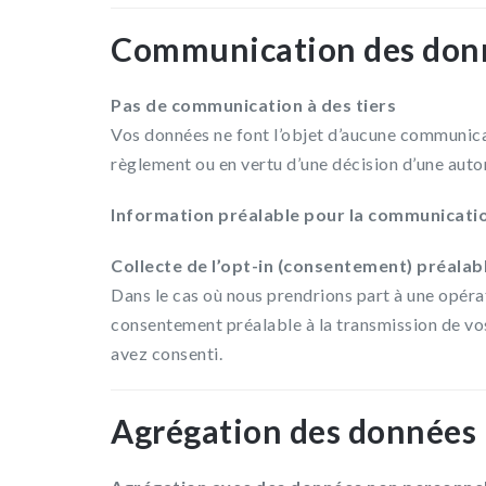
Communication des donné
Pas de communication à des tiers
Vos données ne font l’objet d’aucune communicati
règlement ou en vertu d’une décision d’une auto
Information préalable pour la communication
Collecte de l’opt-in (consentement) préalabl
Dans le cas où nous prendrions part à une opérat
consentement préalable à la transmission de vos
avez consenti.
Agrégation des données