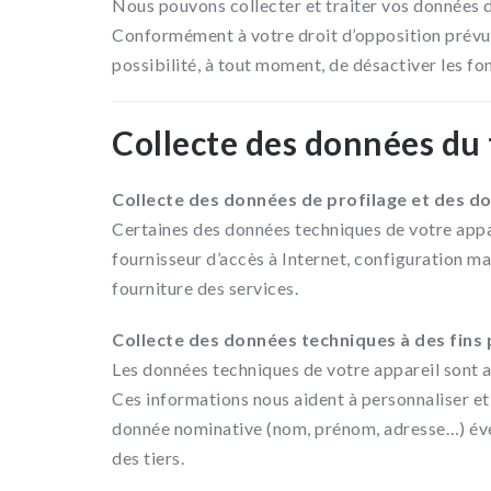
Nous pouvons collecter et traiter vos données 
Conformément à votre droit d’opposition prévu pa
possibilité, à tout moment, de désactiver les fon
Collecte des données du
Collecte des données de profilage et des do
Certaines des données techniques de votre appa
fournisseur d’accès à Internet, configuration ma
fourniture des services.
Collecte des données techniques à des fins 
Les données techniques de votre appareil sont au
Ces informations nous aident à personnaliser et
donnée nominative (nom, prénom, adresse…) éven
des tiers.