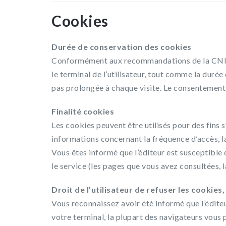
Cookies
Durée de conservation des cookies
Conformément aux recommandations de la CNIL,
le terminal de l’utilisateur, tout comme la durée 
pas prolongée à chaque visite. Le consentement de
Finalité cookies
Les cookies peuvent être utilisés pour des fins s
informations concernant la fréquence d’accès, la
Vous êtes informé que l’éditeur est susceptible 
le service (les pages que vous avez consultées, l
Droit de l’utilisateur de refuser les cookie
Vous reconnaissez avoir été informé que l’éditeur
votre terminal, la plupart des navigateurs vous