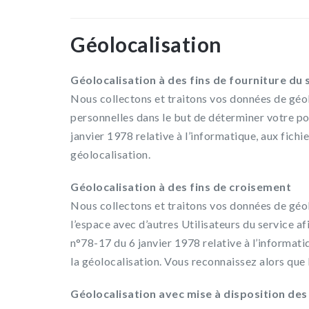
Géolocalisation
Géolocalisation à des fins de fourniture du 
Nous collectons et traitons vos données de géol
personnelles dans le but de déterminer votre po
janvier 1978 relative à l’informatique, aux fichie
géolocalisation.
Géolocalisation à des fins de croisement
Nous collectons et traitons vos données de géol
l’espace avec d’autres Utilisateurs du service af
n°78-17 du 6 janvier 1978 relative à l’informatiq
la géolocalisation. Vous reconnaissez alors que l
Géolocalisation avec mise à disposition des