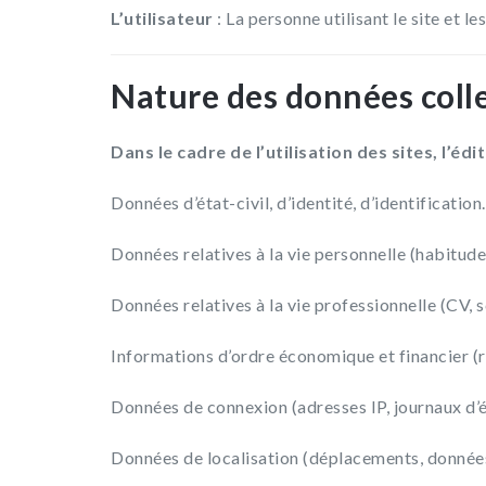
L’utilisateur
: La personne utilisant le site et le
Nature des données coll
Dans le cadre de l’utilisation des sites, l’é
Données d’état-civil, d’identité, d’identificatio
Données relatives à la vie personnelle (habitude
Données relatives à la vie professionnelle (CV, 
Informations d’ordre économique et financier (re
Données de connexion (adresses IP, journaux d
Données de localisation (déplacements, donn