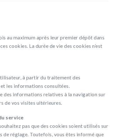
ois au maximum après leur premier dépôt dans
e ces cookies. La durée de vie des cookies n’est
ilisateur, à partir du traitement des
 et les informations consultées.
e des informations relatives à la navigation sur
s de vos visites ultérieures.
du service
 souhaitez pas que des cookies soient utilisés sur
s de réglage. Toutefois, vous êtes informé que