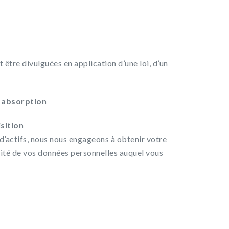
être divulguées en application d’une loi, d’un
/ absorption
sition
 d’actifs, nous nous engageons à obtenir votre
lité de vos données personnelles auquel vous