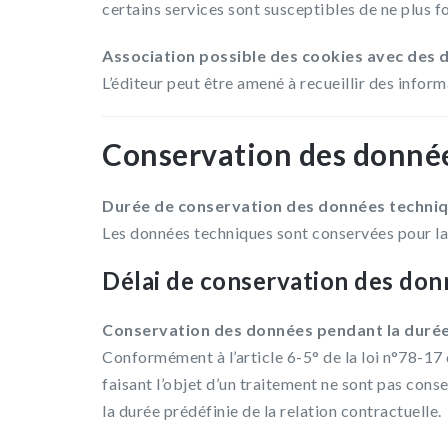
certains services sont susceptibles de ne plus 
Association possible des cookies avec des 
L’éditeur peut être amené à recueillir des inform
Conservation des donné
Durée de conservation des données techni
Les données techniques sont conservées pour la d
Délai de conservation des don
Conservation des données pendant la durée 
Conformément à l’article 6-5° de la loi n°78-17 d
faisant l’objet d’un traitement ne sont pas cons
la durée prédéfinie de la relation contractuelle.