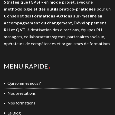
Stratégique (GPS) »
en
mode projet
, avec une
méthodologie et des outils pratico-pratiques
pour un
Conseil
et des
Formations-Actions sur-mesure
en
accompagnement du changement
,
Développement
RH et QVT,
à destination des directions, équipes RH,
managers, collaborateurs/agents, partenaires sociaux,
opérateurs de compétences et organismes de formations.
MENU RAPIDE
Qui sommes nous ?
Nos prestations
Nos formations
Le Blog