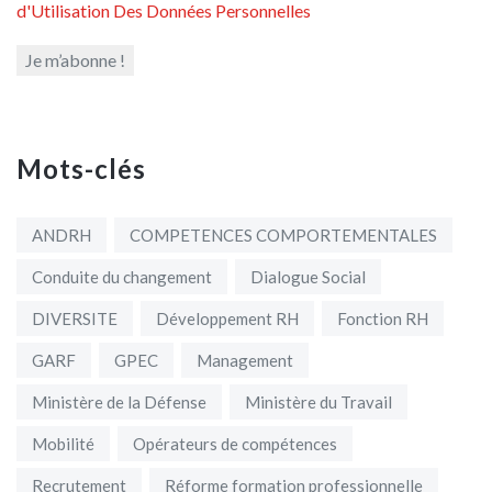
d'Utilisation Des Données Personnelles
Mots-clés
ANDRH
COMPETENCES COMPORTEMENTALES
Conduite du changement
Dialogue Social
DIVERSITE
Développement RH
Fonction RH
GARF
GPEC
Management
Ministère de la Défense
Ministère du Travail
Mobilité
Opérateurs de compétences
Recrutement
Réforme formation professionnelle