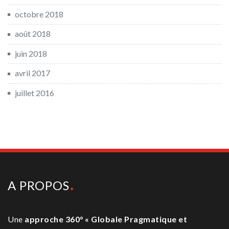
octobre 2018
août 2018
juin 2018
avril 2017
juillet 2016
A PROPOS
Une
approche 360° « Globale Pragmatique et