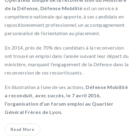
de la Défense, Défense Mobilité
est un service à
compétence nationale qui apporte, à ses candidats en
repositionnement professionnel, un accompagnement
personnalisé de l’orientation au placement.
En 2014, près de 70% des candidats à la reconversion
ont trouvé un emploi dans l’année suivant leur départ du
ministère, marquant l’engagement de la Défense dans la
reconversion de ses ressortissants.
En illustration à l’une de ses actions,
Défense Mobilité
a reconduit, avec succès, le 7 avril 2016,
l’organisation d’un forum emploi au Quartier
Général Frères de Lyon.
Read More