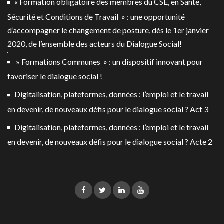
« Formation obligatoire des membres du CSE, en Santé,
Sécurité et Conditions de Travail » : une opportunité
d’accompagner le changement de posture, dès le 1er janvier
2020, de l’ensemble des acteurs du Dialogue Social!
» Formations Communes » : un dispositif innovant pour
favoriser le dialogue social !
Digitalisation, plateformes, données : l’emploi et le travail
en devenir, de nouveaux défis pour le dialogue social ? Act 3
Digitalisation, plateformes, données : l’emploi et le travail
en devenir, de nouveaux défis pour le dialogue social ? Acte 2