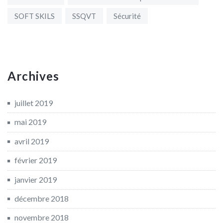
SOFT SKILS
SSQVT
Sécurité
Archives
juillet 2019
mai 2019
avril 2019
février 2019
janvier 2019
décembre 2018
novembre 2018