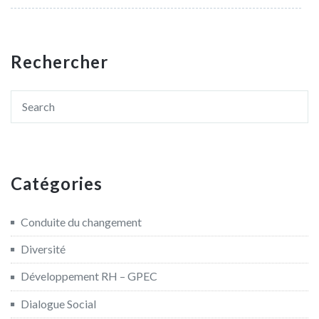
Rechercher
Catégories
Conduite du changement
Diversité
Développement RH – GPEC
Dialogue Social