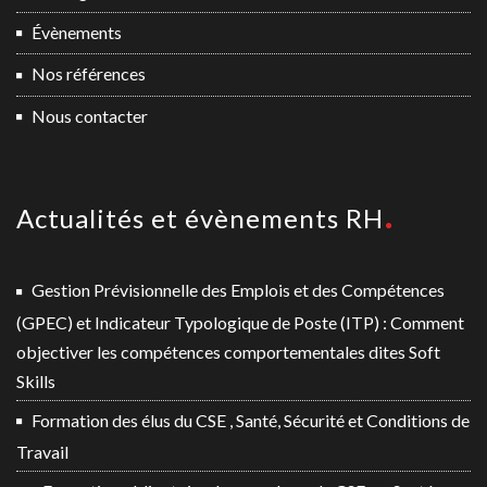
Évènements
Nos références
Nous contacter
Actualités et évènements RH
Gestion Prévisionnelle des Emplois et des Compétences
(GPEC) et Indicateur Typologique de Poste (ITP) : Comment
objectiver les compétences comportementales dites Soft
Skills
Formation des élus du CSE , Santé, Sécurité et Conditions de
Travail