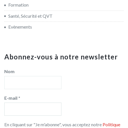
Formation
Santé, Sécurité et QVT
Evènements
Abonnez-vous à notre newsletter
Nom
E-mail
*
En cliquant sur "Je m'abonne", vous acceptez notre
Politique