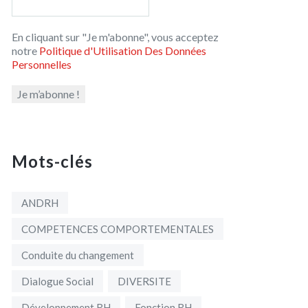
En cliquant sur "Je m'abonne", vous acceptez
notre
Politique d'Utilisation Des Données
Personnelles
Mots-clés
ANDRH
COMPETENCES COMPORTEMENTALES
Conduite du changement
Dialogue Social
DIVERSITE
Développement RH
Fonction RH