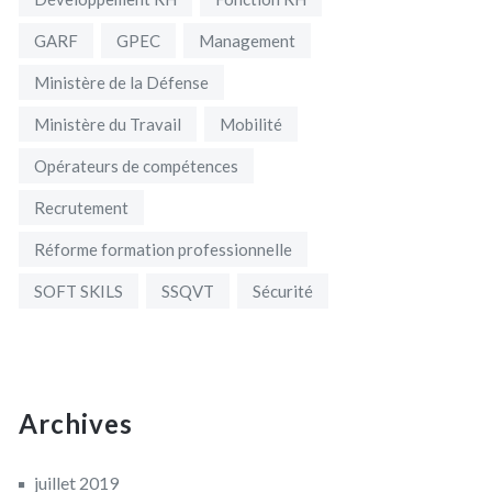
GARF
GPEC
Management
Ministère de la Défense
Ministère du Travail
Mobilité
Opérateurs de compétences
Recrutement
Réforme formation professionnelle
SOFT SKILS
SSQVT
Sécurité
Archives
juillet 2019