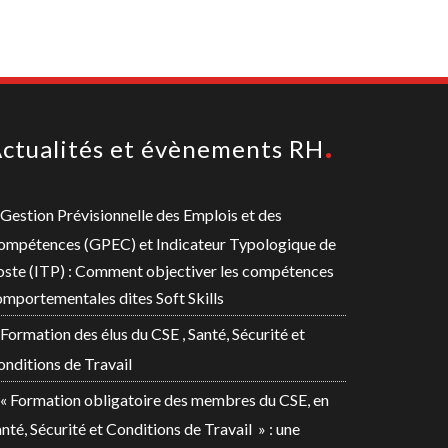
ctualités et évènements RH
Gestion Prévisionnelle des Emplois et des
ompétences (GPEC) et Indicateur Typologique de
oste (ITP) : Comment objectiver les compétences
mportementales dites Soft Skills
Formation des élus du CSE , Santé, Sécurité et
nditions de Travail
« Formation obligatoire des membres du CSE, en
nté, Sécurité et Conditions de Travail » : une