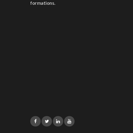
formations.