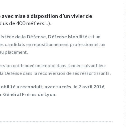
 avec mise à disposition d’un vivier de
plus de 400 métiers…).
istère de la Défense, Défense Mobilité
est un
ses candidats en repositionnement professionnel, un
au placement.
rsion ont trouvé un emploi dans l’année suivant leur
a Défense dans la reconversion de ses ressortissants.
bilité a reconduit, avec succès, le 7 avril 2016,
r Général Frères de Lyon.