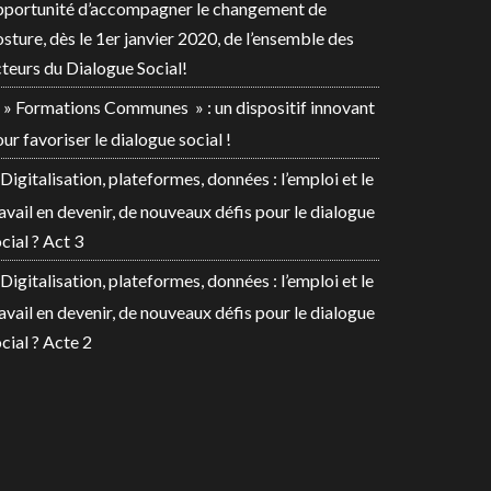
pportunité d’accompagner le changement de
sture, dès le 1er janvier 2020, de l’ensemble des
teurs du Dialogue Social!
» Formations Communes » : un dispositif innovant
ur favoriser le dialogue social !
Digitalisation, plateformes, données : l’emploi et le
avail en devenir, de nouveaux défis pour le dialogue
cial ? Act 3
Digitalisation, plateformes, données : l’emploi et le
avail en devenir, de nouveaux défis pour le dialogue
cial ? Acte 2