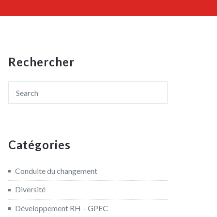
Rechercher
Catégories
Conduite du changement
Diversité
Développement RH – GPEC