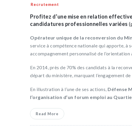
Recrutement
Profitez d’une mise en relation effective
candidatures professionnelles variées
(
Opérateur unique de la reconversion du Min
service à compétence nationale qui apporte, à 
accompagnement personnalisé de l’orientation 
En 2014, près de 70% des candidats à la reconve
départ du ministère, marquant l’engagement de l
En illustration à l’une de ses actions,
Défense Mo
l’organisation d’un forum emploi au Quartie
Read More