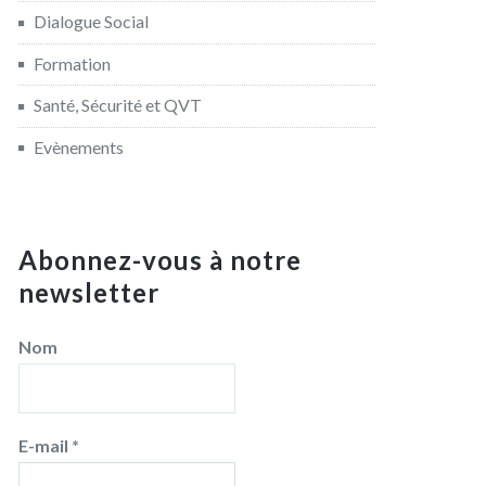
Dialogue Social
Formation
Santé, Sécurité et QVT
Evènements
Abonnez-vous à notre
newsletter
Nom
E-mail
*