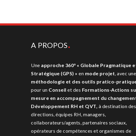
A PROPOS
Une
approche 360° « Globale Pragmatique e
Stratégique (GPS) »
en
mode projet
, avec une
méthodologie et des outils pratico-pratiqu
pour un
Conseil
et des
Formations-Actions su
mesure
en accompagnement du changemen
Développement RH et QVT,
à destination des
directions, équipes RH, managers,
collaborateurs/agents, partenaires sociaux,
opérateurs de compétences et organismes de