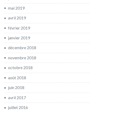
mai 2019
avril 2019
février 2019
janvier 2019
décembre 2018
novembre 2018
octobre 2018
août 2018
juin 2018
avril 2017
juillet 2016