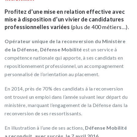
Profitez d’une mise en relation effective avec
mise à disposition d’un vivier de candidatures
professionnelles variées
(plus de 400 métiers…).
Opérateur unique de la reconversion du Ministère
de la Défense, Défense Mobilité
est un service à
compétence nationale qui apporte, à ses candidats en
repositionnement professionnel, un accompagnement
personnalisé de l’orientation au placement.
En 2014, près de 70% des candidats à la reconversion
ont trouvé un emploi dans l’année suivant leur départ du
ministère, marquant l’engagement de la Défense dans la
reconversion de ses ressortissants.
En illustration à l’une de ses actions,
Défense Mobilité
a reconduit, avec succès, le 7 avril 2016,