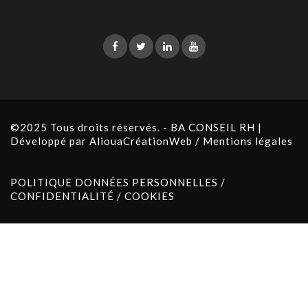
©2025 Tous droits réservés. - BA CONSEIL RH |
Développé par
AliouaCréationWeb
/
Mentions légales
POLITIQUE DONNÉES PERSONNELLES /
CONFIDENTIALITÉ / COOKIES