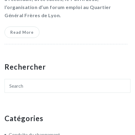
l’organisation d’un forum emploi au Quartier
Général Frères de Lyon.
Read More
Rechercher
Catégories
Conduite du changement