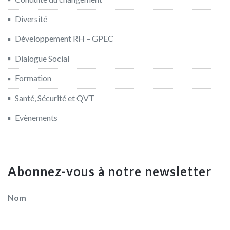
Diversité
Développement RH – GPEC
Dialogue Social
Formation
Santé, Sécurité et QVT
Evènements
Abonnez-vous à notre newsletter
Nom