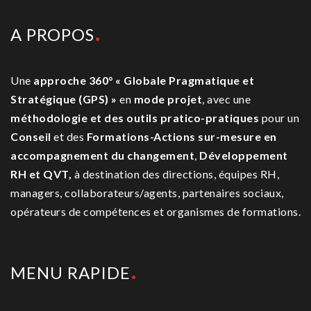
A PROPOS
Une
approche 360° « Globale Pragmatique et
Stratégique (GPS) »
en
mode projet
, avec une
méthodologie et des outils pratico-pratiques
pour un
Conseil
et des
Formations-Actions sur-mesure
en
accompagnement du changement
,
Développement
RH et QVT,
à destination des directions, équipes RH,
managers, collaborateurs/agents, partenaires sociaux,
opérateurs de compétences et organismes de formations.
MENU RAPIDE