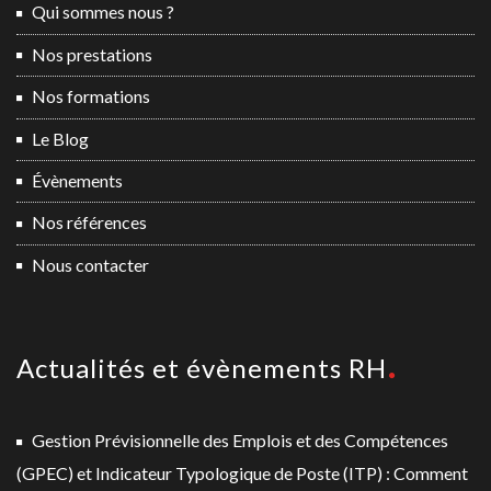
Qui sommes nous ?
Nos prestations
Nos formations
Le Blog
Évènements
Nos références
Nous contacter
Actualités et évènements RH
Gestion Prévisionnelle des Emplois et des Compétences
(GPEC) et Indicateur Typologique de Poste (ITP) : Comment