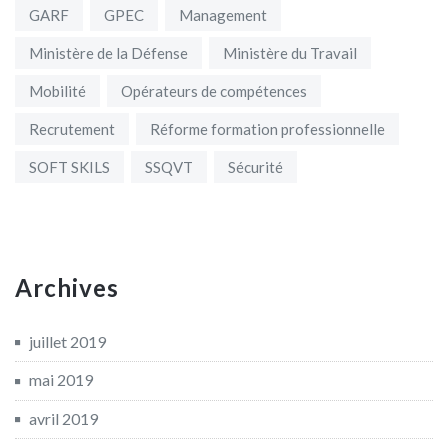
GARF
GPEC
Management
Ministère de la Défense
Ministère du Travail
Mobilité
Opérateurs de compétences
Recrutement
Réforme formation professionnelle
SOFT SKILS
SSQVT
Sécurité
Archives
juillet 2019
mai 2019
avril 2019