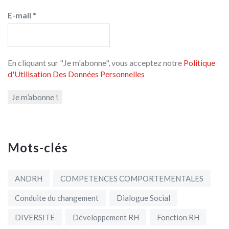
E-mail
*
En cliquant sur "Je m'abonne", vous acceptez notre
Politique
d'Utilisation Des Données Personnelles
Mots-clés
ANDRH
COMPETENCES COMPORTEMENTALES
Conduite du changement
Dialogue Social
DIVERSITE
Développement RH
Fonction RH