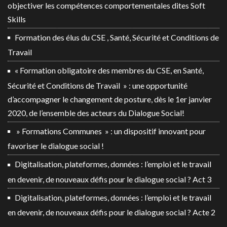
objectiver les compétences comportementales dites Soft
Skills
Formation des élus du CSE , Santé, Sécurité et Conditions de
Travail
« Formation obligatoire des membres du CSE, en Santé,
Sécurité et Conditions de Travail » : une opportunité
d’accompagner le changement de posture, dès le 1er janvier
2020, de l’ensemble des acteurs du Dialogue Social!
» Formations Communes » : un dispositif innovant pour
favoriser le dialogue social !
Digitalisation, plateformes, données : l’emploi et le travail
en devenir, de nouveaux défis pour le dialogue social ? Act 3
Digitalisation, plateformes, données : l’emploi et le travail
en devenir, de nouveaux défis pour le dialogue social ? Acte 2