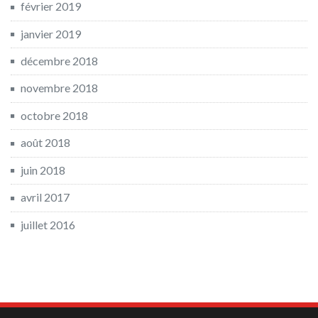
février 2019
janvier 2019
décembre 2018
novembre 2018
octobre 2018
août 2018
juin 2018
avril 2017
juillet 2016