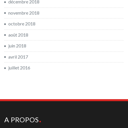
décembre 2018
novembre 2018
octobre 2018
août 2018
juin 2018
avril 2017
juillet 2016
A PROPOS