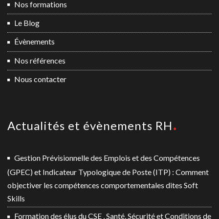
Nos formations
Le Blog
Évènements
Nos références
Nous contacter
Actualités et évènements RH
Gestion Prévisionnelle des Emplois et des Compétences
(GPEC) et Indicateur Typologique de Poste (ITP) : Comment
objectiver les compétences comportementales dites Soft
Skills
Formation des élus du CSE , Santé, Sécurité et Conditions de