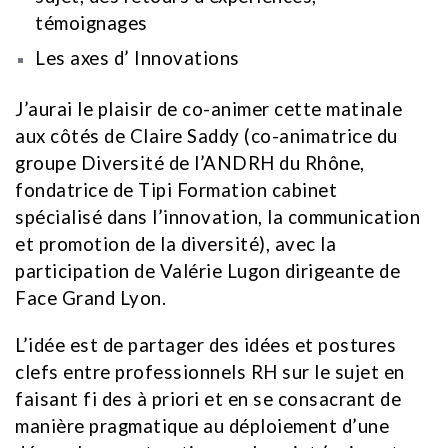
témoignages
Les axes d’ Innovations
J’aurai le plaisir de co-animer cette matinale
aux côtés de Claire Saddy (co-animatrice du
groupe Diversité de l’ANDRH du Rhône,
fondatrice de Tipi Formation cabinet
spécialisé dans l’innovation, la communication
et promotion de la diversité), avec la
participation de Valérie Lugon dirigeante de
Face Grand Lyon.
L’idée est de partager des idées et postures
clefs entre professionnels RH sur le sujet en
faisant fi des à priori et en se consacrant de
manière pragmatique au déploiement d’une