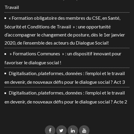
Travail
« Formation obligatoire des membres du CSE, en Santé,
Sécurité et Conditions de Travail » : une opportunité
d’accompagner le changement de posture, dès le 1er janvier
2020, de l’ensemble des acteurs du Dialogue Social!
» Formations Communes » : un dispositif innovant pour
favoriser le dialogue social !
Digitalisation, plateformes, données : l’emploi et le travail
en devenir, de nouveaux défis pour le dialogue social ? Act 3
Digitalisation, plateformes, données : l’emploi et le travail
en devenir, de nouveaux défis pour le dialogue social ? Acte 2