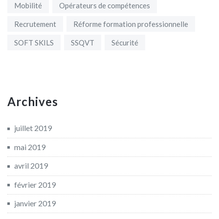
Mobilité
Opérateurs de compétences
Recrutement
Réforme formation professionnelle
SOFT SKILS
SSQVT
Sécurité
Archives
juillet 2019
mai 2019
avril 2019
février 2019
janvier 2019