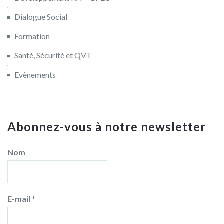
Dialogue Social
Formation
Santé, Sécurité et QVT
Evènements
Abonnez-vous à notre newsletter
Nom
E-mail
*