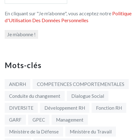
En cliquant sur "Je m'abonne", vous acceptez notre
Politique
d'Utilisation Des Données Personnelles
Mots-clés
ANDRH
COMPETENCES COMPORTEMENTALES
Conduite du changement
Dialogue Social
DIVERSITE
Développement RH
Fonction RH
GARF
GPEC
Management
Ministère de la Défense
Ministère du Travail