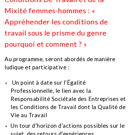
Mixité femmes-hommes : «
Appréhender les conditions de
travail sous le prisme du genre
pourquoi et comment ? »
Au programme, seront abordés de manière
ludique et participative :
Un point à date sur l’Égalité
Professionnelle, le lien avec la
Responsabilité Sociétale des Entreprises et
les Conditions de Travail dont la Qualité de
Vie au Travail
Un tour d’horizon d’actions possibles sur le
sujet, des retours d’expériences,