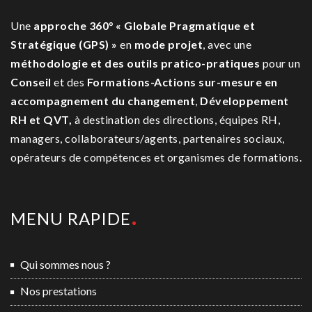
Une
approche 360° « Globale Pragmatique et
Stratégique (GPS) »
en
mode projet
, avec une
méthodologie et des outils pratico-pratiques
pour un
Conseil
et des
Formations-Actions sur-mesure
en
accompagnement du changement
,
Développement
RH et QVT,
à destination des directions, équipes RH,
managers, collaborateurs/agents, partenaires sociaux,
opérateurs de compétences et organismes de formations.
MENU RAPIDE
Qui sommes nous ?
Nos prestations