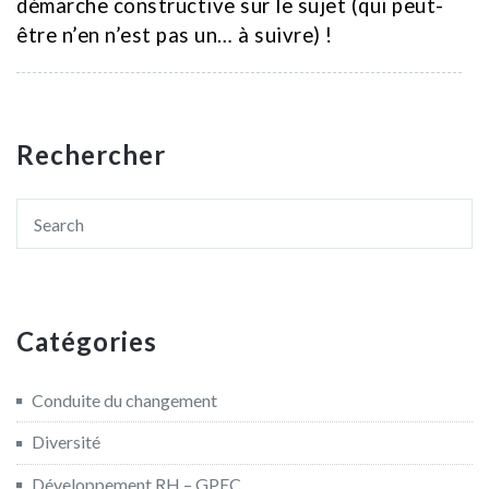
démarche constructive sur le sujet (qui peut-
être n’en n’est pas un… à suivre) !
Rechercher
Catégories
Conduite du changement
Diversité
Développement RH – GPEC