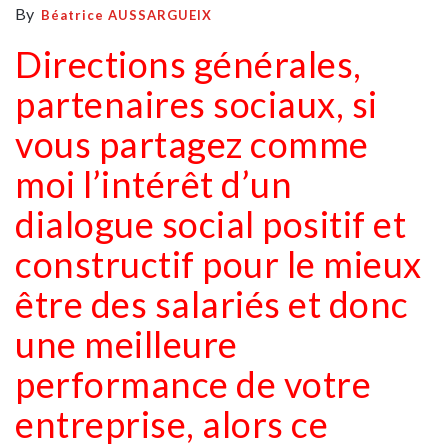
By
Béatrice AUSSARGUEIX
Directions générales,
partenaires sociaux, si
vous partagez comme
moi l’intérêt d’un
dialogue social positif et
constructif pour le mieux
être des salariés et donc
une meilleure
performance de votre
entreprise, alors ce