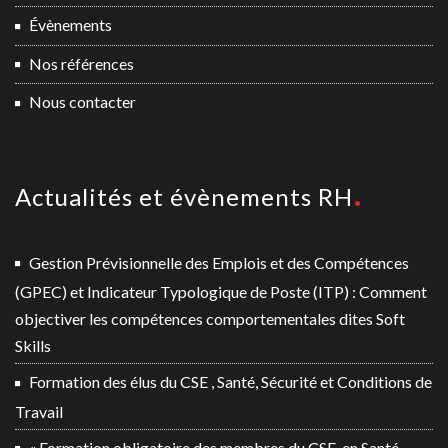
Évènements
Nos références
Nous contacter
Actualités et évènements RH
Gestion Prévisionnelle des Emplois et des Compétences
(GPEC) et Indicateur Typologique de Poste (ITP) : Comment
objectiver les compétences comportementales dites Soft
Skills
Formation des élus du CSE , Santé, Sécurité et Conditions de
Travail
« Formation obligatoire des membres du CSE, en Santé,