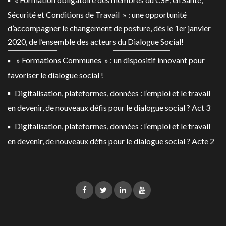
Sécurité et Conditions de Travail » : une opportunité
d’accompagner le changement de posture, dès le 1er janvier
2020, de l’ensemble des acteurs du Dialogue Social!
» Formations Communes » : un dispositif innovant pour
favoriser le dialogue social !
Digitalisation, plateformes, données : l’emploi et le travail
en devenir, de nouveaux défis pour le dialogue social ? Act 3
Digitalisation, plateformes, données : l’emploi et le travail
en devenir, de nouveaux défis pour le dialogue social ? Acte 2