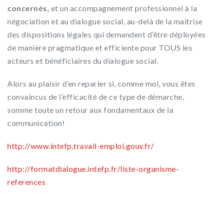
concernés,
et un accompagnement professionnel à la
négociation et au dialogue social, au-delà de la maitrise
des dispositions légales qui demandent d’être déployées
de manière pragmatique et efficiente pour TOUS les
acteurs et bénéficiaires du dialogue social.
Alors au plaisir d’en reparler si, comme moi, vous êtes
convaincus de l’efficacité de ce type de démarche,
somme toute un retour aux fondamentaux de la
communication!
http://www.intefp.travail-emploi.gouv.fr/
http://formatdialogue.intefp.fr/liste-organisme-
references