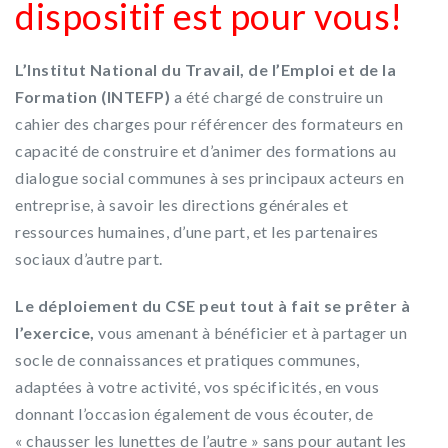
dispositif est pour vous!
L’Institut National du Travail, de l’Emploi et de la
Formation (INTEFP)
a été chargé de construire un
cahier des charges pour référencer des formateurs en
capacité de construire et d’animer des formations au
dialogue social communes à ses principaux acteurs en
entreprise, à savoir les directions générales et
ressources humaines, d’une part, et les partenaires
sociaux d’autre part.
Le déploiement du CSE peut tout à fait se prêter à
l’exercice,
vous amenant à bénéficier et à partager un
socle de connaissances et pratiques communes,
adaptées à votre activité, vos spécificités, en vous
donnant l’occasion également de vous écouter, de
« chausser les lunettes de l’autre » sans pour autant les