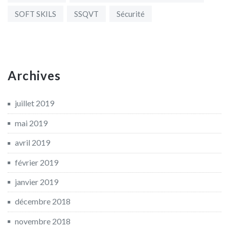
SOFT SKILS
SSQVT
Sécurité
Archives
juillet 2019
mai 2019
avril 2019
février 2019
janvier 2019
décembre 2018
novembre 2018