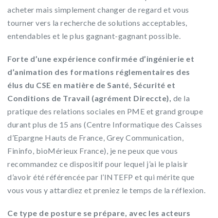
acheter mais simplement changer de regard et vous
tourner vers la recherche de solutions acceptables,
entendables et le plus gagnant-gagnant possible.
Forte d’une expérience confirmée d’ingénierie et
d’animation des formations réglementaires des
élus du CSE en matière de Santé, Sécurité et
Conditions de Travail (agrément Direccte),
de la
pratique des relations sociales en PME et grand groupe
durant plus de 15 ans (Centre Informatique des Caisses
d’Epargne Hauts de France, Grey Communication,
Fininfo, bioMérieux France), je ne peux que vous
recommandez ce dispositif pour lequel j’ai le plaisir
d’avoir été référencée par l’INTEFP et qui mérite que
vous vous y attardiez et preniez le temps de la réflexion.
Ce type de posture se prépare, avec les acteurs