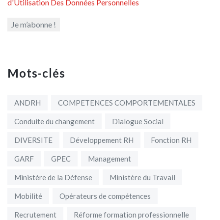
d'Utilisation Des Données Personnelles
Mots-clés
ANDRH
COMPETENCES COMPORTEMENTALES
Conduite du changement
Dialogue Social
DIVERSITE
Développement RH
Fonction RH
GARF
GPEC
Management
Ministère de la Défense
Ministère du Travail
Mobilité
Opérateurs de compétences
Recrutement
Réforme formation professionnelle