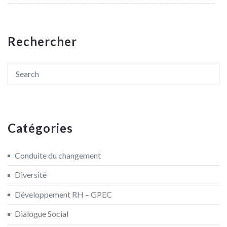
Rechercher
Catégories
Conduite du changement
Diversité
Développement RH – GPEC
Dialogue Social