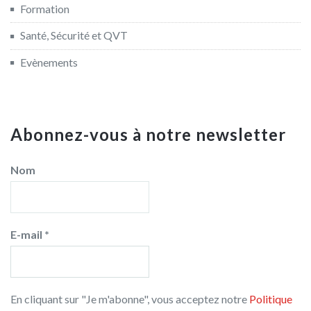
Formation
Santé, Sécurité et QVT
Evènements
Abonnez-vous à notre newsletter
Nom
E-mail
*
En cliquant sur "Je m'abonne", vous acceptez notre
Politique