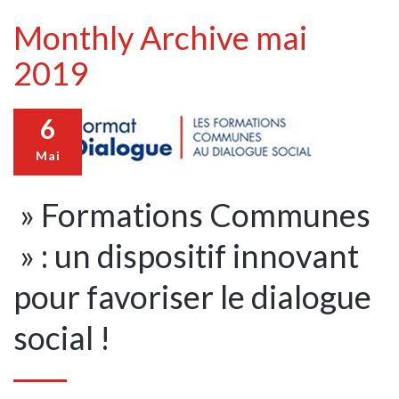
Monthly Archive mai
2019
6
Mai
» Formations Communes
» : un dispositif innovant
pour favoriser le dialogue
social !