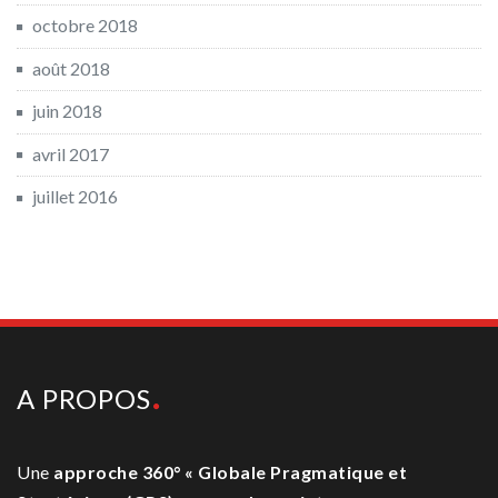
octobre 2018
août 2018
juin 2018
avril 2017
juillet 2016
A PROPOS
Une
approche 360° « Globale Pragmatique et