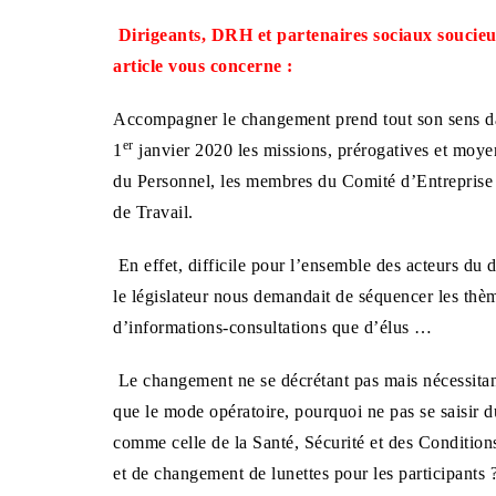
Dirigeants, DRH et partenaires sociaux soucieux 
article vous concerne :
Accompagner le changement prend tout son sens da
er
1
janvier 2020 les missions, prérogatives et moyen
du Personnel, les membres du Comité d’Entreprise
de Travail.
En effet, difficile pour l’ensemble des acteurs du 
le législateur nous demandait de séquencer les thè
d’informations-consultations que d’élus …
Le changement ne se décrétant pas mais nécessitant
que le mode opératoire, pourquoi ne pas se saisir 
comme celle de la Santé, Sécurité et des Condition
et de changement de lunettes pour les participants