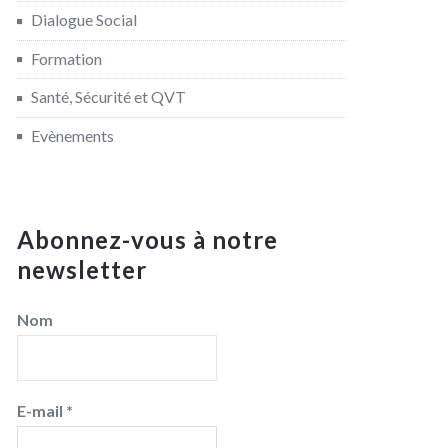
Dialogue Social
Formation
Santé, Sécurité et QVT
Evènements
Abonnez-vous à notre
newsletter
Nom
E-mail
*