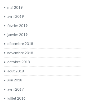
mai 2019
avril 2019
février 2019
janvier 2019
décembre 2018
novembre 2018
octobre 2018
août 2018
juin 2018
avril 2017
juillet 2016