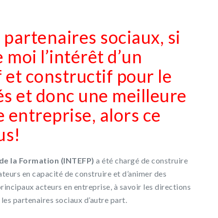
 partenaires sociaux, si
moi l’intérêt d’un
f et constructif pour le
és et donc une meilleure
 entreprise, alors ce
us!
t de la Formation (INTEFP)
a été chargé de construire
teurs en capacité de construire et d’animer des
incipaux acteurs en entreprise, à savoir les directions
les partenaires sociaux d’autre part.