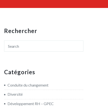
Rechercher
Catégories
Conduite du changement
Diversité
Développement RH – GPEC