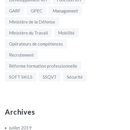
GARF
GPEC
Management
Ministère de la Défense
Ministère du Travail
Mobilité
Opérateurs de compétences
Recrutement
Réforme formation professionnelle
SOFT SKILS
SSQVT
Sécurité
Archives
juillet 2019