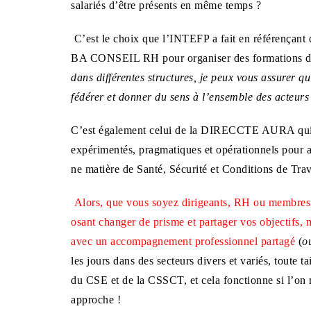
salariés d’être présents en même temps ?
C’est le choix que l’INTEFP a fait en référençant
BA CONSEIL RH pour organiser des formations d
dans différentes structures, je peux vous assurer 
fédérer et donner du sens à l’ensemble des acteurs
C’est également celui de la DIRECCTE AURA qui s
expérimentés, pragmatiques et opérationnels pour 
ne matière de Santé, Sécurité et Conditions de Trav
Alors, que vous soyez dirigeants, RH ou membre
osant changer de prisme et partager vos objectifs
avec un accompagnement professionnel partagé
(
o
les jours dans des secteurs divers et variés, toute t
du CSE et de la CSSCT, et cela fonctionne si l’on re
approche !