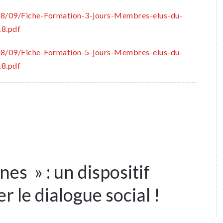
018/09/Fiche-Formation-3-jours-Membres-elus-du-
8.pdf
018/09/Fiche-Formation-5-jours-Membres-elus-du-
8.pdf
s » : un dispositif
r le dialogue social !