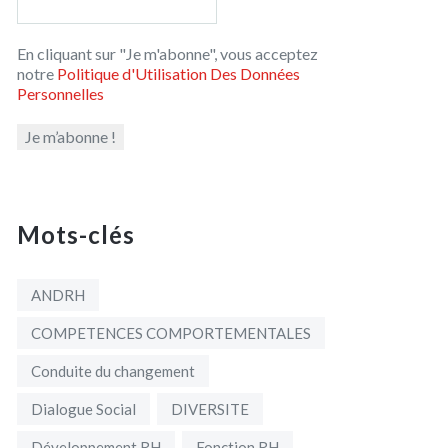
En cliquant sur "Je m'abonne", vous acceptez
notre
Politique d'Utilisation Des Données
Personnelles
Mots-clés
ANDRH
COMPETENCES COMPORTEMENTALES
Conduite du changement
Dialogue Social
DIVERSITE
Développement RH
Fonction RH