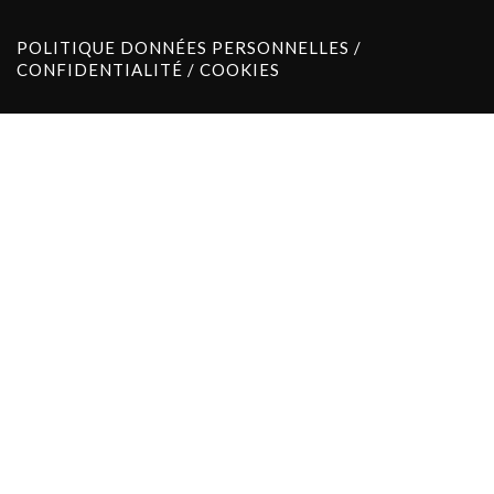
POLITIQUE DONNÉES PERSONNELLES /
CONFIDENTIALITÉ / COOKIES