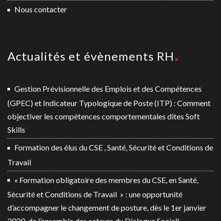
Nous contacter
Actualités et évènements RH
Gestion Prévisionnelle des Emplois et des Compétences
(GPEC) et Indicateur Typologique de Poste (ITP) : Comment
objectiver les compétences comportementales dites Soft
Skills
Formation des élus du CSE , Santé, Sécurité et Conditions de
Travail
« Formation obligatoire des membres du CSE, en Santé,
Sécurité et Conditions de Travail » : une opportunité
d’accompagner le changement de posture, dès le 1er janvier
2020, de l’ensemble des acteurs du Dialogue Social!