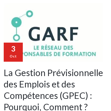
3
Oct
La Gestion Prévisionnelle
des Emplois et des
Compétences (GPEC) :
Pourquoi, Comment ?