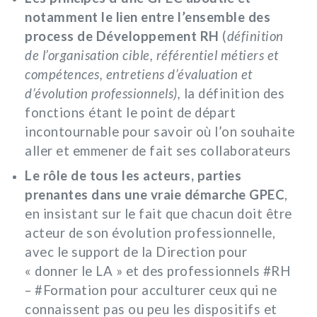
notamment le lien entre l’ensemble des
process de Développement RH
(
définition
de l’organisation cible, référentiel métiers et
compétences, entretiens d’évaluation et
d’évolution professionnels),
la définition des
fonctions étant le point de départ
incontournable pour savoir où l’on souhaite
aller et emmener de fait ses collaborateurs
Le rôle de tous les acteurs, parties
prenantes dans une vraie démarche GPEC
,
en insistant sur le fait que chacun doit être
acteur de son évolution professionnelle,
avec le support de la Direction pour
« donner le LA » et des professionnels #RH
– #Formation pour acculturer ceux qui ne
connaissent pas ou peu les dispositifs et