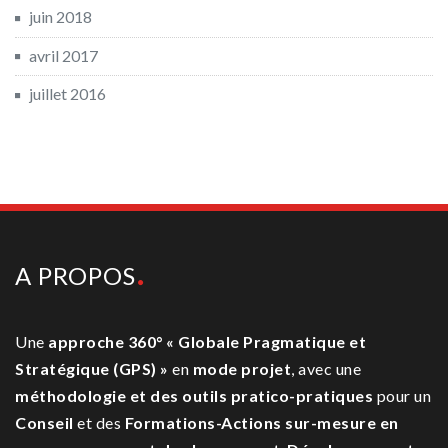
juin 2018
avril 2017
juillet 2016
A PROPOS
Une
approche 360° « Globale Pragmatique et
Stratégique (GPS) »
en
mode projet
, avec une
méthodologie et des outils pratico-pratiques
pour un
Conseil
et des
Formations-Actions sur-mesure
en