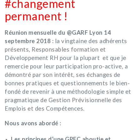
#changement
permanent !
Réunion mensuelle du @GARF Lyon 14
septembre 2018 :
la vingtaine des adhérents
présents, Responsables formation et
Développement RH pour la plupart et que je
remercie pour leur participation pro-active, a
démontré par son intérêt, ses échanges de
bonnes pratiques et questionnements le bien-
fondé de revenir à une méthodologie simple et
pragmatique de Gestion Prévisionnelle des
Emplois et des Compétences.
Nous avons abordé :
Les principes d’une GPEC aboutie et