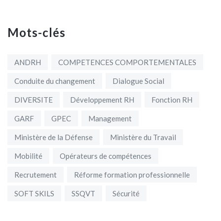
Mots-clés
ANDRH
COMPETENCES COMPORTEMENTALES
Conduite du changement
Dialogue Social
DIVERSITE
Développement RH
Fonction RH
GARF
GPEC
Management
Ministère de la Défense
Ministère du Travail
Mobilité
Opérateurs de compétences
Recrutement
Réforme formation professionnelle
SOFT SKILS
SSQVT
Sécurité