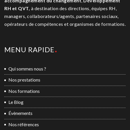
accompagnement du changement
,
Développement
RH et QVT,
à destination des directions, équipes RH,
managers, collaborateurs/agents, partenaires sociaux,
opérateurs de compétences et organismes de formations.
MENU RAPIDE
Qui sommes nous ?
Nos prestations
Nos formations
Le Blog
Évènements
Nos références