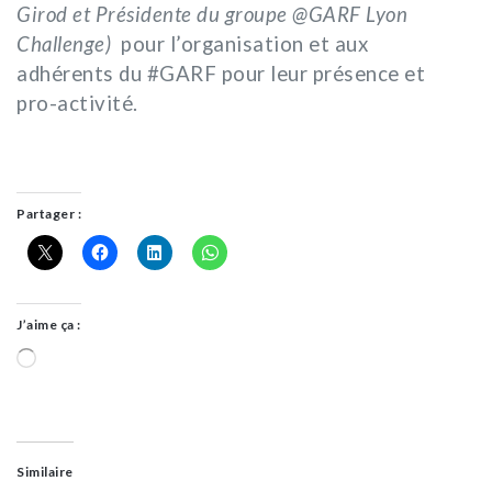
Girod et Présidente du groupe @GARF Lyon
Challenge)
pour l’organisation et aux
adhérents du #GARF pour leur présence et
pro-activité.
Partager :
J’aime ça :
Chargement…
Similaire