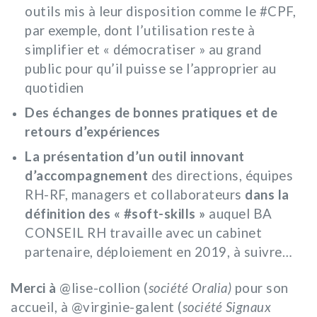
outils mis à leur disposition comme le #CPF,
par exemple, dont l’utilisation reste à
simplifier et « démocratiser » au grand
public pour qu’il puisse se l’approprier au
quotidien
Des échanges de bonnes pratiques et de
retours d’expériences
La présentation d’un outil innovant
d’accompagnement
des directions, équipes
RH-RF, managers et collaborateurs
dans la
définition des « #soft-skills »
auquel BA
CONSEIL RH travaille avec un cabinet
partenaire, déploiement en 2019, à suivre…
Merci à
@lise-collion (
société Oralia)
pour son
accueil, à @virginie-galent (
société Signaux