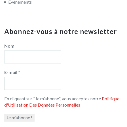
Evènements
Abonnez-vous à notre newsletter
Nom
E-mail
*
En cliquant sur "Je m'abonne", vous acceptez notre
Politique
d'Utilisation Des Données Personnelles