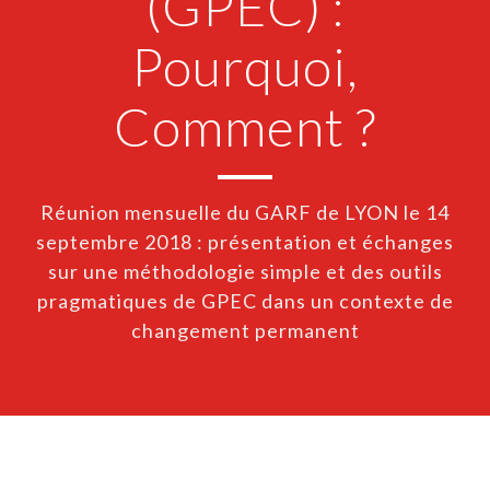
(GPEC) :
Pourquoi,
Comment ?
Réunion mensuelle du GARF de LYON le 14
septembre 2018 : présentation et échanges
sur une méthodologie simple et des outils
pragmatiques de GPEC dans un contexte de
changement permanent