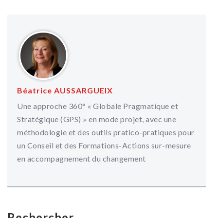
Béatrice AUSSARGUEIX
Une approche 360° « Globale Pragmatique et
Stratégique (GPS) » en mode projet, avec une
méthodologie et des outils pratico-pratiques pour
un Conseil et des Formations-Actions sur-mesure
en accompagnement du changement
Rechercher