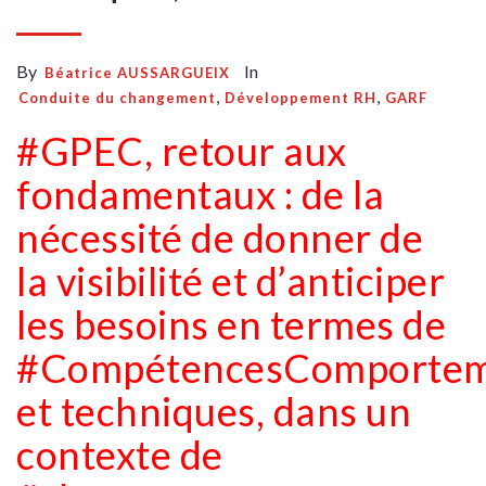
By
In
Béatrice AUSSARGUEIX
,
,
Conduite du changement
Développement RH
GARF
#GPEC, retour aux
fondamentaux : de la
nécessité de donner de
la visibilité et d’anticiper
les besoins en termes de
#CompétencesComportem
et techniques, dans un
contexte de