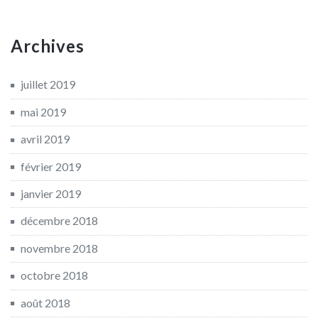
Archives
juillet 2019
mai 2019
avril 2019
février 2019
janvier 2019
décembre 2018
novembre 2018
octobre 2018
août 2018