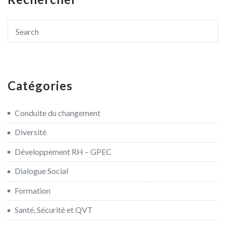
Catégories
Conduite du changement
Diversité
Développement RH – GPEC
Dialogue Social
Formation
Santé, Sécurité et QVT