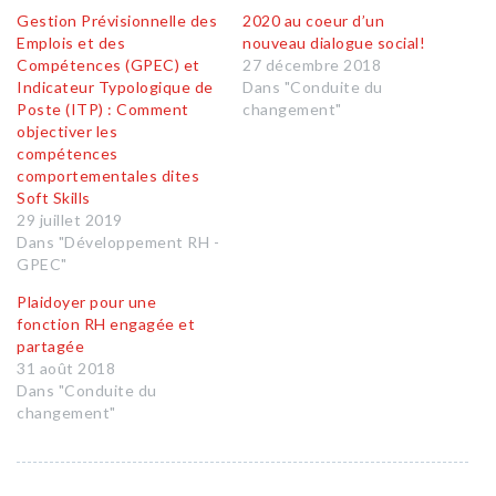
Gestion Prévisionnelle des
2020 au coeur d’un
Emplois et des
nouveau dialogue social!
Compétences (GPEC) et
27 décembre 2018
Indicateur Typologique de
Dans "Conduite du
Poste (ITP) : Comment
changement"
objectiver les
compétences
comportementales dites
Soft Skills
29 juillet 2019
Dans "Développement RH -
GPEC"
Plaidoyer pour une
fonction RH engagée et
partagée
31 août 2018
Dans "Conduite du
changement"