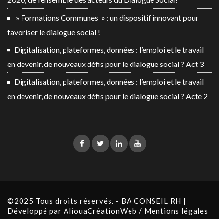
» Formations Communes » : un dispositif innovant pour
favoriser le dialogue social !
Digitalisation, plateformes, données : l’emploi et le travail
en devenir, de nouveaux défis pour le dialogue social ? Act 3
Digitalisation, plateformes, données : l’emploi et le travail
en devenir, de nouveaux défis pour le dialogue social ? Acte 2
©2025 Tous droits réservés. - BA CONSEIL RH |
Développé par
AliouaCréationWeb
/
Mentions légales