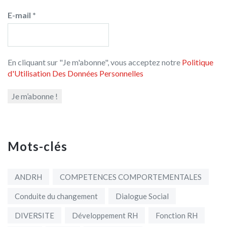
E-mail
*
En cliquant sur "Je m'abonne", vous acceptez notre
Politique
d'Utilisation Des Données Personnelles
Mots-clés
ANDRH
COMPETENCES COMPORTEMENTALES
Conduite du changement
Dialogue Social
DIVERSITE
Développement RH
Fonction RH