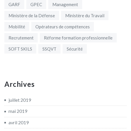
GARF
GPEC
Management
Ministère de la Défense
Ministère du Travail
Mobilité
Opérateurs de compétences
Recrutement
Réforme formation professionnelle
SOFT SKILS
SSQVT
Sécurité
Archives
juillet 2019
mai 2019
avril 2019