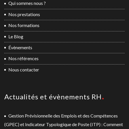
Qui sommes nous ?
Nos prestations
Nos formations
Le Blog
Évènements
Nos références
Nous contacter
Actualités et évènements RH
Gestion Prévisionnelle des Emplois et des Compétences
(GPEC) et Indicateur Typologique de Poste (ITP) : Comment