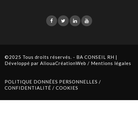
©2025 Tous droits réservés. - BA CONSEIL RH |
Développé par
AliouaCréationWeb
/
Mentions légales
POLITIQUE DONNÉES PERSONNELLES /
CONFIDENTIALITÉ / COOKIES