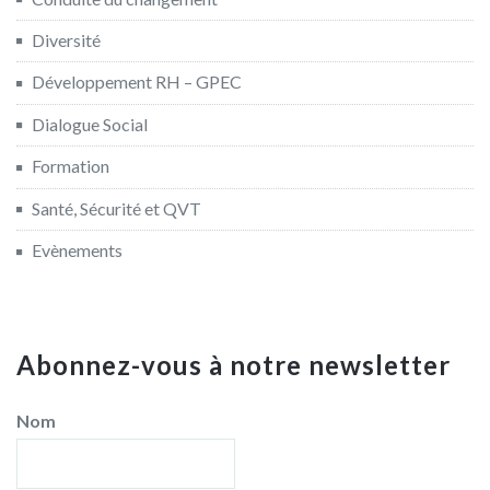
Diversité
Développement RH – GPEC
Dialogue Social
Formation
Santé, Sécurité et QVT
Evènements
Abonnez-vous à notre newsletter
Nom