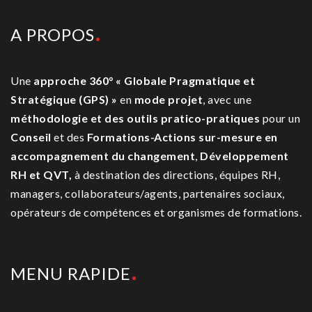
A PROPOS
Une
approche 360° « Globale Pragmatique et
Stratégique (GPS) »
en
mode projet
, avec une
méthodologie et des outils pratico-pratiques
pour un
Conseil
et des
Formations-Actions sur-mesure
en
accompagnement du changement
,
Développement
RH et QVT,
à destination des directions, équipes RH,
managers, collaborateurs/agents, partenaires sociaux,
opérateurs de compétences et organismes de formations.
MENU RAPIDE