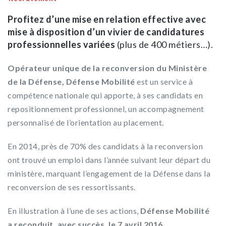
Profitez d’une mise en relation effective avec
mise à disposition d’un vivier de candidatures
professionnelles variées
(plus de 400 métiers…).
Opérateur unique de la reconversion du Ministère
de la Défense, Défense Mobilité
est un service à
compétence nationale qui apporte, à ses candidats en
repositionnement professionnel, un accompagnement
personnalisé de l’orientation au placement.
En 2014, près de 70% des candidats à la reconversion
ont trouvé un emploi dans l’année suivant leur départ du
ministère, marquant l’engagement de la Défense dans la
reconversion de ses ressortissants.
En illustration à l’une de ses actions,
Défense Mobilité
a reconduit, avec succès, le 7 avril 2016,