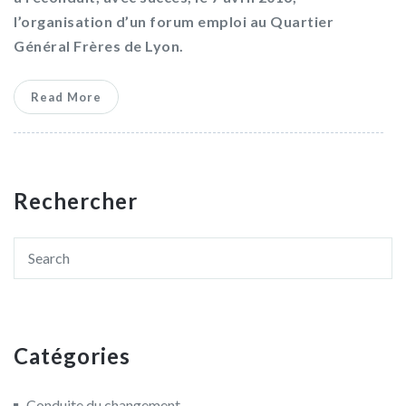
l’organisation d’un forum emploi au Quartier
Général Frères de Lyon.
Read More
Rechercher
Catégories
Conduite du changement