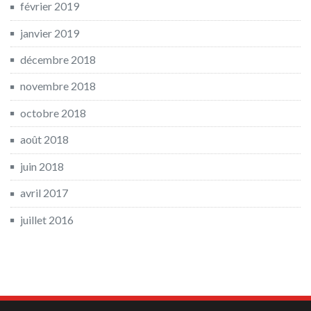
février 2019
janvier 2019
décembre 2018
novembre 2018
octobre 2018
août 2018
juin 2018
avril 2017
juillet 2016