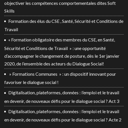
objectiver les compétences comportementales dites Soft
Skills
Formation des élus du CSE , Santé, Sécurité et Conditions de
Travail
« Formation obligatoire des membres du CSE, en Santé,
Sécurité et Conditions de Travail » : une opportunité
d’accompagner le changement de posture, dès le 1er janvier
2020, de l’ensemble des acteurs du Dialogue Social!
» Formations Communes » : un dispositif innovant pour
favoriser le dialogue social !
Digitalisation, plateformes, données : l’emploi et le travail
en devenir, de nouveaux défis pour le dialogue social ? Act 3
Digitalisation, plateformes, données : l’emploi et le travail
en devenir, de nouveaux défis pour le dialogue social ? Acte 2