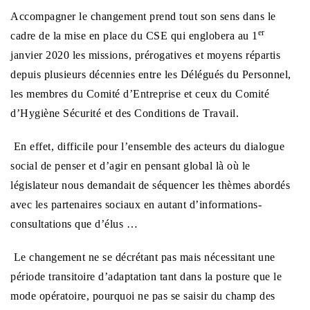
Accompagner le changement prend tout son sens dans le
er
cadre de la mise en place du CSE qui englobera au 1
janvier 2020 les missions, prérogatives et moyens répartis
depuis plusieurs décennies entre les Délégués du Personnel,
les membres du Comité d’Entreprise et ceux du Comité
d’Hygiène Sécurité et des Conditions de Travail.
En effet, difficile pour l’ensemble des acteurs du dialogue
social de penser et d’agir en pensant global là où le
législateur nous demandait de séquencer les thèmes abordés
avec les partenaires sociaux en autant d’informations-
consultations que d’élus …
Le changement ne se décrétant pas mais nécessitant une
période transitoire d’adaptation tant dans la posture que le
mode opératoire, pourquoi ne pas se saisir du champ des