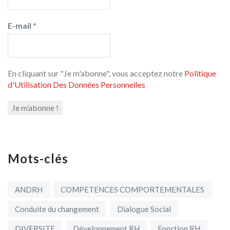
E-mail
*
En cliquant sur "Je m'abonne", vous acceptez notre
Politique
d'Utilisation Des Données Personnelles
Mots-clés
ANDRH
COMPETENCES COMPORTEMENTALES
Conduite du changement
Dialogue Social
DIVERSITE
Développement RH
Fonction RH