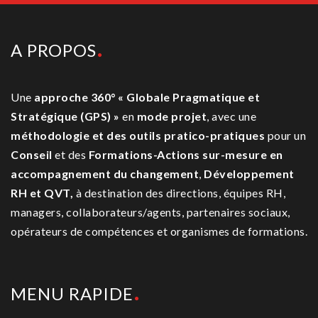
A PROPOS
Une
approche 360° « Globale Pragmatique et
Stratégique (GPS) »
en
mode projet
, avec une
méthodologie et des outils pratico-pratiques
pour un
Conseil
et des
Formations-Actions sur-mesure
en
accompagnement du changement
,
Développement
RH et QVT,
à destination des directions, équipes RH,
managers, collaborateurs/agents, partenaires sociaux,
opérateurs de compétences et organismes de formations.
MENU RAPIDE