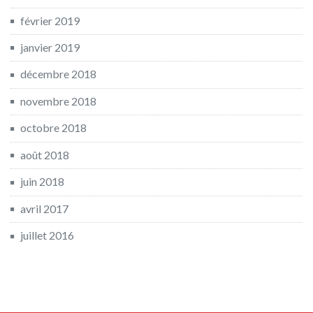
février 2019
janvier 2019
décembre 2018
novembre 2018
octobre 2018
août 2018
juin 2018
avril 2017
juillet 2016