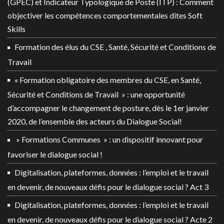
(GPEC) et Indicateur Typologique de Poste (ITP) : Comment
objectiver les compétences comportementales dites Soft
Skills
Formation des élus du CSE , Santé, Sécurité et Conditions de
Travail
« Formation obligatoire des membres du CSE, en Santé,
Sécurité et Conditions de Travail » : une opportunité
d’accompagner le changement de posture, dès le 1er janvier
2020, de l’ensemble des acteurs du Dialogue Social!
» Formations Communes » : un dispositif innovant pour
favoriser le dialogue social !
Digitalisation, plateformes, données : l’emploi et le travail
en devenir, de nouveaux défis pour le dialogue social ? Act 3
Digitalisation, plateformes, données : l’emploi et le travail
en devenir, de nouveaux défis pour le dialogue social ? Acte 2