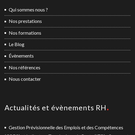
Qui sommes nous ?
Nos prestations
Nos formations
Le Blog
Évènements
Nos références
Nous contacter
Actualités et évènements RH
Gestion Prévisionnelle des Emplois et des Compétences