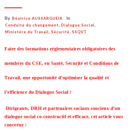
By
In
Béatrice AUSSARGUEIX
,
,
Conduite du changement
Dialogue Social
,
,
Ministère du Travail
Sécurité
SSQVT
Faire des formations réglementaires obligatoires des
membres du CSE, en Santé, Sécurité et Conditions de
Travail, une opportunité d’optimiser la qualité et
l’efficience du Dialogue Social !
Dirigeants, DRH et partenaires sociaux soucieux d’un
dialogue social co-constructif et efficace, cet article vous
concerne :