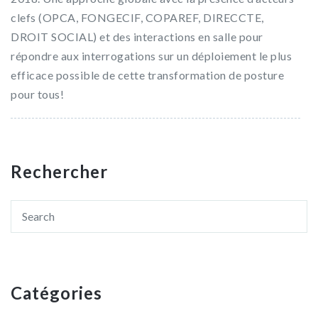
clefs (OPCA, FONGECIF, COPAREF, DIRECCTE,
DROIT SOCIAL) et des interactions en salle pour
répondre aux interrogations sur un déploiement le plus
efficace possible de cette transformation de posture
pour tous!
Rechercher
Catégories