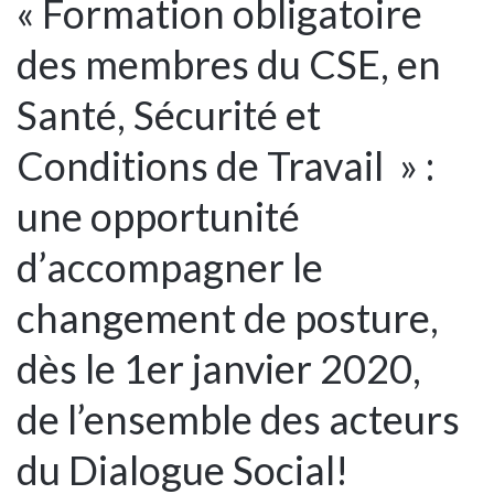
« Formation obligatoire
des membres du CSE, en
Santé, Sécurité et
Conditions de Travail » :
une opportunité
d’accompagner le
changement de posture,
dès le 1er janvier 2020,
de l’ensemble des acteurs
du Dialogue Social!