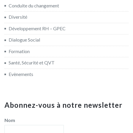
Conduite du changement
Diversité
Développement RH – GPEC
Dialogue Social
Formation
Santé, Sécurité et QVT
Evènements
Abonnez-vous à notre newsletter
Nom