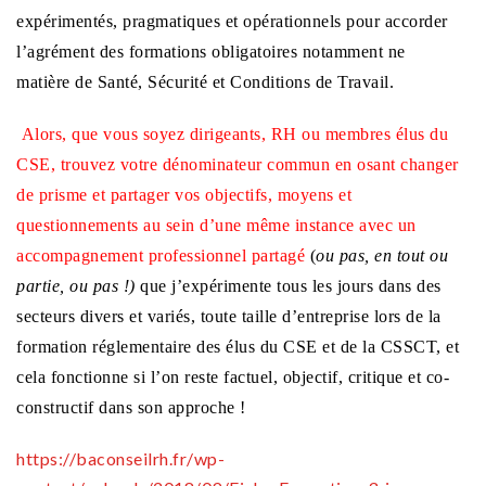
expérimentés, pragmatiques et opérationnels pour accorder
l’agrément des formations obligatoires notamment ne
matière de Santé, Sécurité et Conditions de Travail.
Alors, que vous soyez dirigeants, RH ou membres élus du
CSE, trouvez votre dénominateur commun en osant changer
de prisme et partager vos objectifs, moyens et
questionnements au sein d’une même instance avec un
accompagnement professionnel partagé
(
ou pas, en tout ou
partie, ou pas !)
que j’expérimente tous les jours dans des
secteurs divers et variés, toute taille d’entreprise lors de la
formation réglementaire des élus du CSE et de la CSSCT, et
cela fonctionne si l’on reste factuel, objectif, critique et co-
constructif dans son approche !
https://baconseilrh.fr/wp-