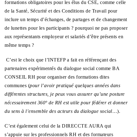
formations obligatoires pour les élus du CSE, comme celle
de la Santé, Sécurité et des Conditions de Travail pour
inclure un temps d’échanges, de partages et de changement
de lunettes pour les participants ? pourquoi ne pas proposer
aux représentants employeur et salariés d’être présents en
même temps ?
C’est le choix que l’INTEFP a fait en référençant des
partenaires expérimentés du dialogue social comme BA
CONSEIL RH pour organiser des formations dites
communes (
pour l’avoir pratiqué quelques années dans
différentes structures, je peux vous assurer qu’une posture
nécessairement 360° de RH est utile pour fédérer et donner
du sens à l’ensemble des acteurs du dialogue social
…).
C’est également celui de la DIRECCTE AURA qui
s’appuie sur les professionnels RH et des formateurs