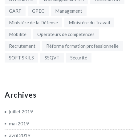
GARF
GPEC
Management
Ministère de la Défense
Ministère du Travail
Mobilité
Opérateurs de compétences
Recrutement
Réforme formation professionnelle
SOFT SKILS
SSQVT
Sécurité
Archives
juillet 2019
mai 2019
avril 2019