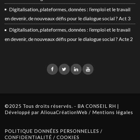
Digitalisation, plateformes, données : l’emploi et le travail
en devenir, de nouveaux défis pour le dialogue social ? Act 3
Digitalisation, plateformes, données : l’emploi et le travail
en devenir, de nouveaux défis pour le dialogue social ? Acte 2
©2025 Tous droits réservés. - BA CONSEIL RH |
Développé par
AliouaCréationWeb
/
Mentions légales
POLITIQUE DONNÉES PERSONNELLES /
CONFIDENTIALITÉ / COOKIES