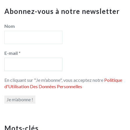
Abonnez-vous à notre newsletter
Nom
E-mail
*
En cliquant sur "Je m'abonne", vous acceptez notre
Politique
d'Utilisation Des Données Personnelles
Mots-clés