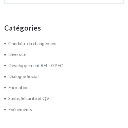
Catégories
Conduite du changement
Diversité
Développement RH – GPEC
Dialogue Social
Formation
Santé, Sécurité et QVT
Evènements