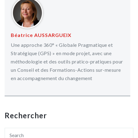
Béatrice AUSSARGUEIX
Une approche 360° « Globale Pragmatique et
Stratégique (GPS) » en mode projet, avec une
méthodologie et des outils pratico-pratiques pour
un Conseil et des Formations-Actions sur-mesure
en accompagnement du changement
Rechercher