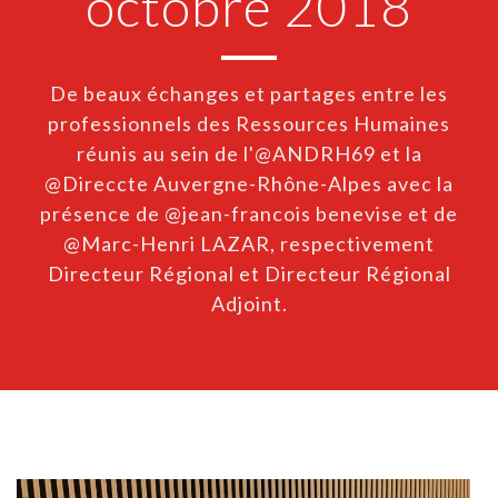
octobre 2018
De beaux échanges et partages entre les
professionnels des Ressources Humaines
réunis au sein de l'@ANDRH69 et la
@Direccte Auvergne-Rhône-Alpes avec la
présence de @jean-francois benevise et de
@Marc-Henri LAZAR, respectivement
Directeur Régional et Directeur Régional
Adjoint.