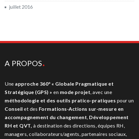
juillet 2016
A PROPOS
Une
approche 360° « Globale Pragmatique et
Stratégique (GPS) »
en
mode projet
, avec une
méthodologie et des outils pratico-pratiques
pour un
Conseil
et des
Formations-Actions sur-mesure
en
accompagnement du changement
,
Développement
RH et QVT,
à destination des directions, équipes RH,
managers, collaborateurs/agents, partenaires sociaux,