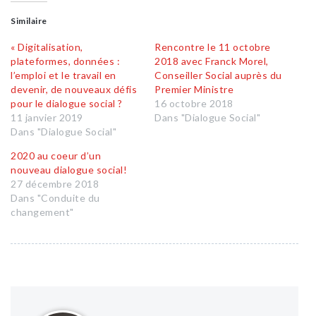
Similaire
« Digitalisation,
Rencontre le 11 octobre
plateformes, données :
2018 avec Franck Morel,
l’emploi et le travail en
Conseiller Social auprès du
devenir, de nouveaux défis
Premier Ministre
pour le dialogue social ?
16 octobre 2018
11 janvier 2019
Dans "Dialogue Social"
Dans "Dialogue Social"
2020 au coeur d’un
nouveau dialogue social!
27 décembre 2018
Dans "Conduite du
changement"