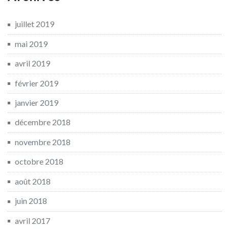
juillet 2019
mai 2019
avril 2019
février 2019
janvier 2019
décembre 2018
novembre 2018
octobre 2018
août 2018
juin 2018
avril 2017