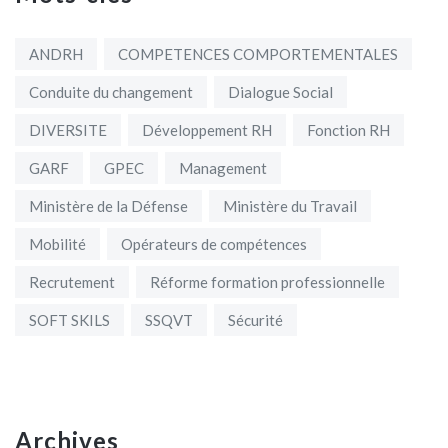
ANDRH
COMPETENCES COMPORTEMENTALES
Conduite du changement
Dialogue Social
DIVERSITE
Développement RH
Fonction RH
GARF
GPEC
Management
Ministère de la Défense
Ministère du Travail
Mobilité
Opérateurs de compétences
Recrutement
Réforme formation professionnelle
SOFT SKILS
SSQVT
Sécurité
Archives