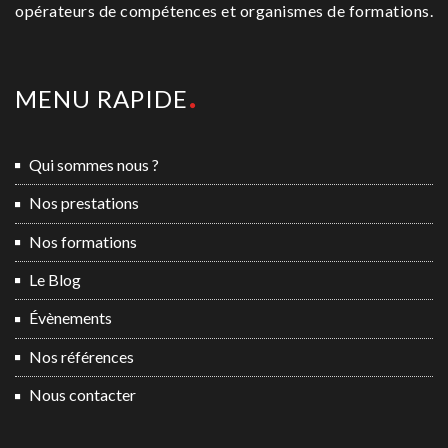
opérateurs de compétences et organismes de formations.
MENU RAPIDE
Qui sommes nous ?
Nos prestations
Nos formations
Le Blog
Évènements
Nos références
Nous contacter