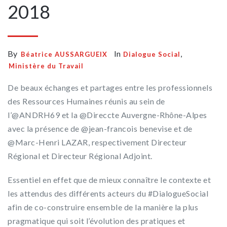
2018
By
In
,
Béatrice AUSSARGUEIX
Dialogue Social
Ministère du Travail
De beaux échanges et partages entre les professionnels
des Ressources Humaines réunis au sein de
l’@ANDRH69 et la @Direccte Auvergne-Rhône-Alpes
avec la présence de @jean-francois benevise et de
@Marc-Henri LAZAR, respectivement Directeur
Régional et Directeur Régional Adjoint.
Essentiel en effet que de mieux connaître le contexte et
les attendus des différents acteurs du #DialogueSocial
afin de co-construire ensemble de la manière la plus
pragmatique qui soit l’évolution des pratiques et