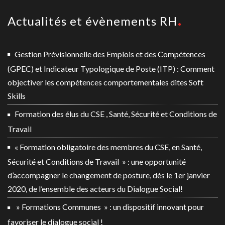
Actualités et évènements RH
Gestion Prévisionnelle des Emplois et des Compétences
(GPEC) et Indicateur Typologique de Poste (ITP) : Comment
objectiver les compétences comportementales dites Soft
Skills
Formation des élus du CSE , Santé, Sécurité et Conditions de
Travail
« Formation obligatoire des membres du CSE, en Santé,
Sécurité et Conditions de Travail » : une opportunité
d’accompagner le changement de posture, dès le 1er janvier
2020, de l’ensemble des acteurs du Dialogue Social!
» Formations Communes » : un dispositif innovant pour
favoriser le dialogue social !