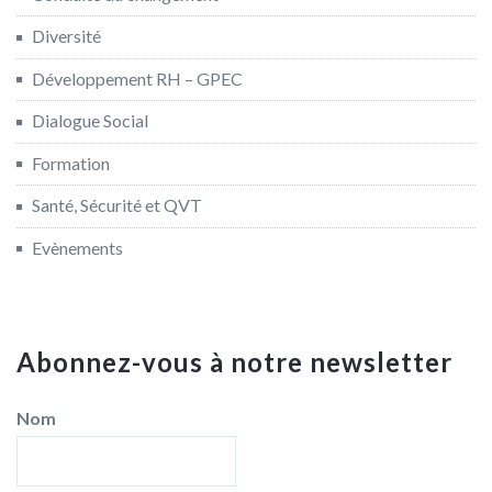
Diversité
Développement RH – GPEC
Dialogue Social
Formation
Santé, Sécurité et QVT
Evènements
Abonnez-vous à notre newsletter
Nom