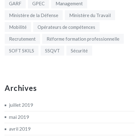
GARF
GPEC
Management
Ministère de la Défense
Ministère du Travail
Mobilité
Opérateurs de compétences
Recrutement
Réforme formation professionnelle
SOFT SKILS
SSQVT
Sécurité
Archives
juillet 2019
mai 2019
avril 2019