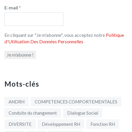
E-mail
*
En cliquant sur "Je m'abonne", vous acceptez notre
Politique
d'Utilisation Des Données Personnelles
Mots-clés
ANDRH
COMPETENCES COMPORTEMENTALES
Conduite du changement
Dialogue Social
DIVERSITE
Développement RH
Fonction RH