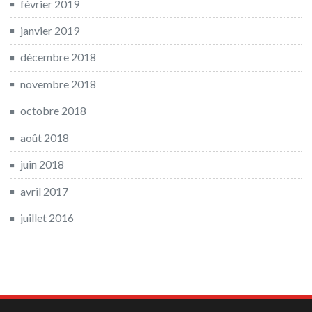
février 2019
janvier 2019
décembre 2018
novembre 2018
octobre 2018
août 2018
juin 2018
avril 2017
juillet 2016