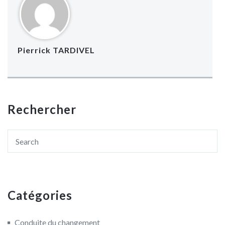
Pierrick TARDIVEL
Rechercher
Catégories
Conduite du changement