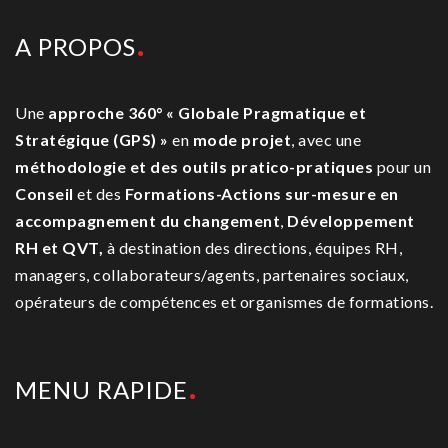
A PROPOS
Une
approche 360° « Globale Pragmatique et
Stratégique (GPS) »
en
mode projet
, avec une
méthodologie et des outils pratico-pratiques
pour un
Conseil
et des
Formations-Actions sur-mesure
en
accompagnement du changement
,
Développement
RH et QVT,
à destination des directions, équipes RH,
managers, collaborateurs/agents, partenaires sociaux,
opérateurs de compétences et organismes de formations.
MENU RAPIDE