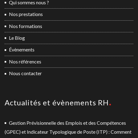
Qui sommes nous ?
Nos prestations
Nos formations
Le Blog
Évènements
Nos références
Nous contacter
Actualités et évènements RH
Gestion Prévisionnelle des Emplois et des Compétences
(GPEC) et Indicateur Typologique de Poste (ITP) : Comment