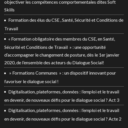
objectiver les compétences comportementales dites Soft
Skills
Formation des élus du CSE , Santé, Sécurité et Conditions de
Travail
« Formation obligatoire des membres du CSE, en Santé,
Sécurité et Conditions de Travail » : une opportunité
d’accompagner le changement de posture, dès le 1er janvier
2020, de l’ensemble des acteurs du Dialogue Social!
» Formations Communes » : un dispositif innovant pour
favoriser le dialogue social !
Digitalisation, plateformes, données : l’emploi et le travail
en devenir, de nouveaux défis pour le dialogue social ? Act 3
Digitalisation, plateformes, données : l’emploi et le travail
en devenir, de nouveaux défis pour le dialogue social ? Acte 2